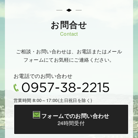
お問合せ
Contact
ご相談・お問い合わせは、お電話またはメール
フォームにてお気軽にご連絡ください。
お電話でのお問い合わせ
営業時間 8:00～17:00(土日祝日を除く)
フォームでのお問い合わせ
24時間受付