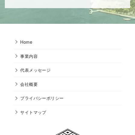
Home
事業内容
代表メッセージ
会社概要
プライバシーポリシー
サイトマップ